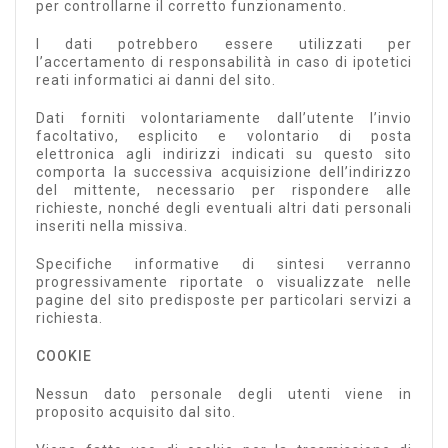
per controllarne il corretto funzionamento.
I dati potrebbero essere utilizzati per
l’accertamento di responsabilità in caso di ipotetici
reati informatici ai danni del sito.
Dati forniti volontariamente dall’utente l’invio
facoltativo, esplicito e volontario di posta
elettronica agli indirizzi indicati su questo sito
comporta la successiva acquisizione dell’indirizzo
del mittente, necessario per rispondere alle
richieste, nonché degli eventuali altri dati personali
inseriti nella missiva.
Specifiche informative di sintesi verranno
progressivamente riportate o visualizzate nelle
pagine del sito predisposte per particolari servizi a
richiesta.
COOKIE
Nessun dato personale degli utenti viene in
proposito acquisito dal sito.