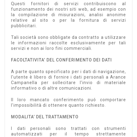
Questi fornitori di servizi contribuiscono al
funzionamento dei nostri siti web, ad esempio con
la compilazione di misurazioni, analisi anonime
relative al sito o per la fornitura di servizi
pubblicitari.
Tali società sono obbligate da contratto a utilizzare
le informazioni raccolte esclusivamente per tali
servizi e non ai loro fini commerciali.
FACOLTATIVITA’ DEL CONFERIMENTO DEI DATI
A parte quanto specificato per i dati di navigazione,
l’utente è libero di fornire i dati personali a Arance
Campanella per sollecitare l’invio di materiale
informativo o di altre comunicazioni.
Il loro mancato conferimento puó comportare
l’impossibilità di ottenere quanto richiesto.
MODALITA’ DEL TRATTAMENTO
I dati personali sono trattati con strumenti
automatizzati per il tempo strettamente