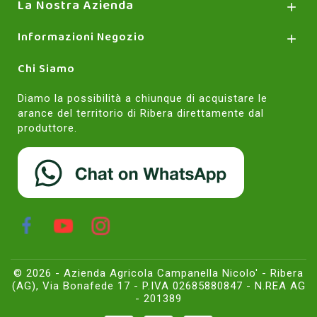
La Nostra Azienda

Informazioni Negozio

Chi Siamo
Diamo la possibilità a chiunque di acquistare le
arance del territorio di Ribera direttamente dal
produttore.
© 2026 - Azienda Agricola Campanella Nicolo' - Ribera
(AG), Via Bonafede 17 - P.IVA 02685880847 - N.REA AG
- 201389