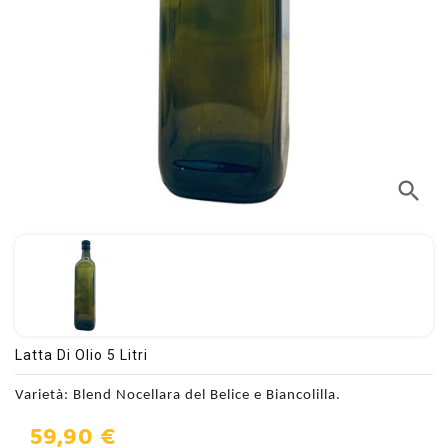
search
Latta Di Olio 5 Litri
Varietà: Blend Nocellara del Belice e Biancolilla.
59,90 €